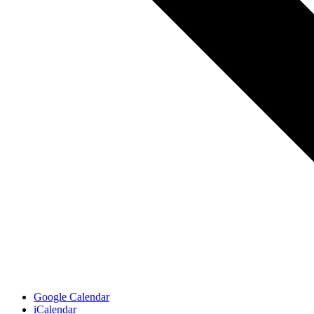
Google Calendar
iCalendar