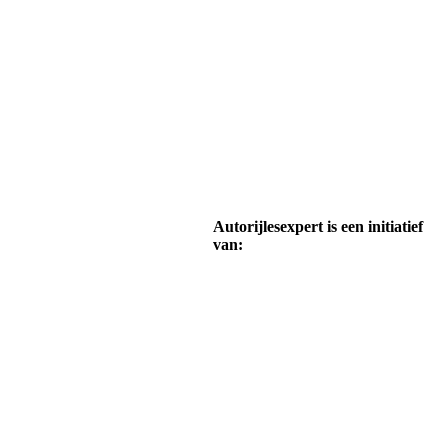
Autorijlesexpert is een initiatief
van: