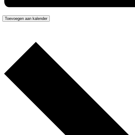
Toevoegen aan kalender